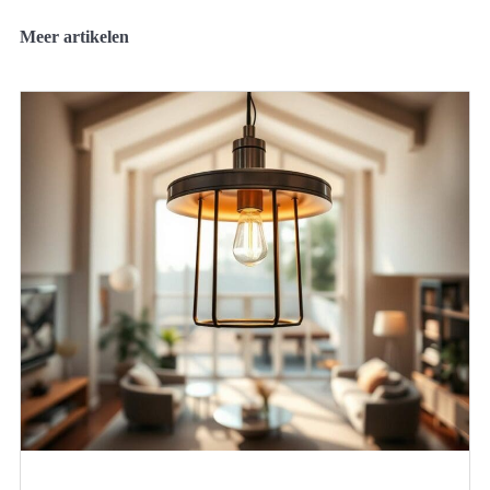
Meer artikelen