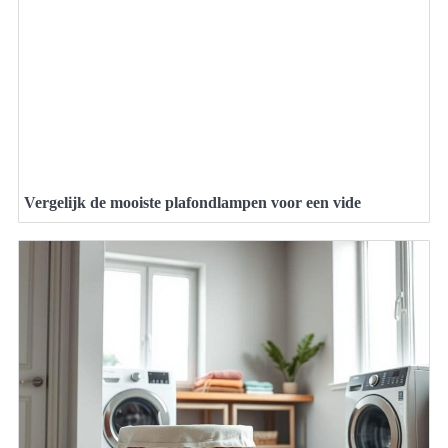
Vergelijk de mooiste plafondlampen voor een vide