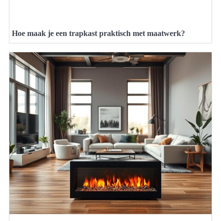
Hoe maak je een trapkast praktisch met maatwerk?