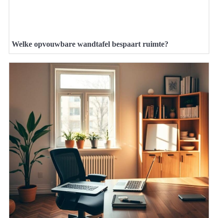
Welke opvouwbare wandtafel bespaart ruimte?