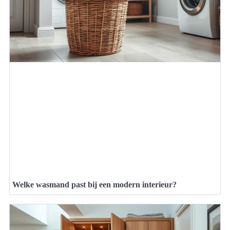
Welke wasmand past bij een modern interieur?