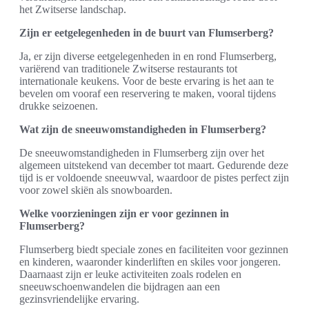
het Zwitserse landschap.
Zijn er eetgelegenheden in de buurt van Flumserberg?
Ja, er zijn diverse eetgelegenheden in en rond Flumserberg,
variërend van traditionele Zwitserse restaurants tot
internationale keukens. Voor de beste ervaring is het aan te
bevelen om vooraf een reservering te maken, vooral tijdens
drukke seizoenen.
Wat zijn de sneeuwomstandigheden in Flumserberg?
De sneeuwomstandigheden in Flumserberg zijn over het
algemeen uitstekend van december tot maart. Gedurende deze
tijd is er voldoende sneeuwval, waardoor de pistes perfect zijn
voor zowel skiën als snowboarden.
Welke voorzieningen zijn er voor gezinnen in
Flumserberg?
Flumserberg biedt speciale zones en faciliteiten voor gezinnen
en kinderen, waaronder kinderliften en skiles voor jongeren.
Daarnaast zijn er leuke activiteiten zoals rodelen en
sneeuwschoenwandelen die bijdragen aan een
gezinsvriendelijke ervaring.