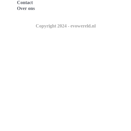
Contact
Over ons
Copyright 2024 - evowereld.nl