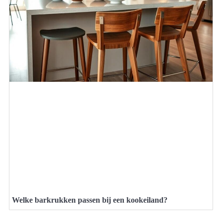
Welke barkrukken passen bij een kookeiland?