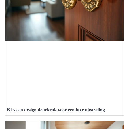
Kies een design deurkruk voor een luxe uitstraling