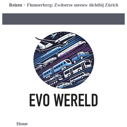
Reizen
>
Flumserberg: Zwitserse sneeuw dichtbij Zürich
Home