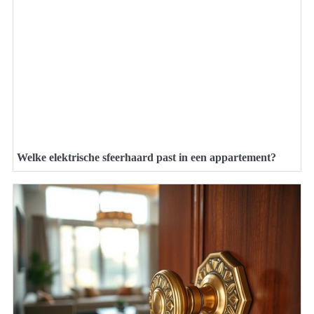
Welke elektrische sfeerhaard past in een appartement?