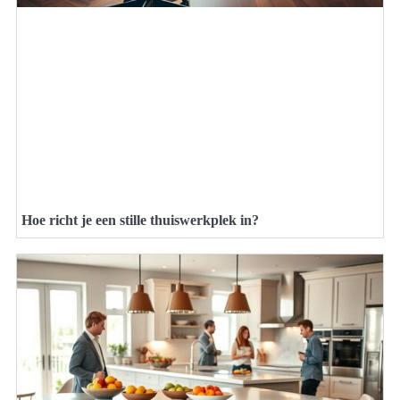
Hoe richt je een stille thuiswerkplek in?