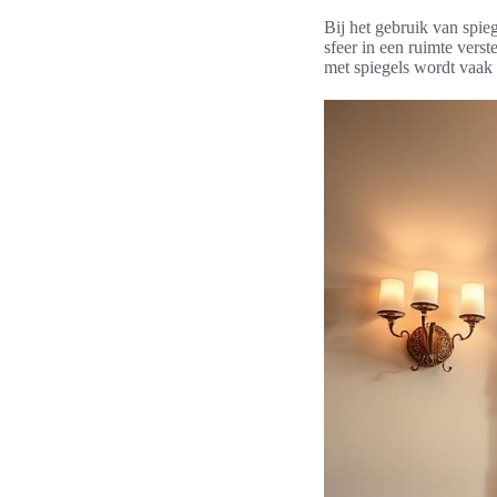
Bij het gebruik van spiege
sfeer in een ruimte verst
met spiegels wordt vaak 