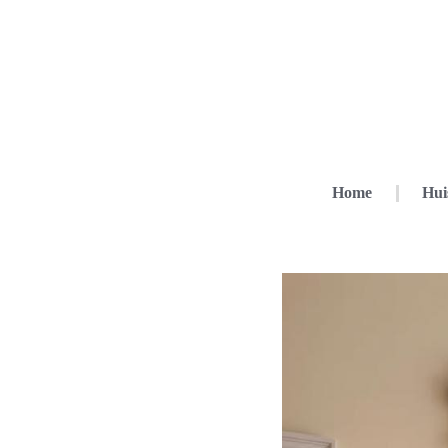
Home
Hui