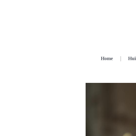
Home
Hui