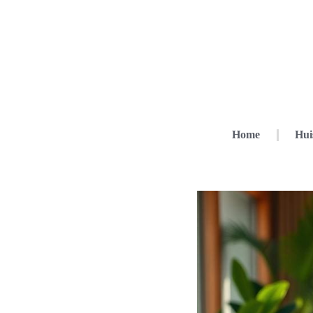
Home
Hui