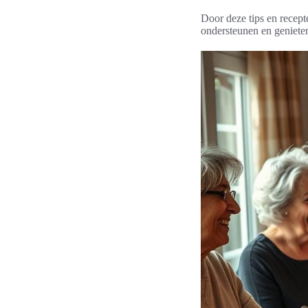
Door deze tips en recept
ondersteunen en geniete