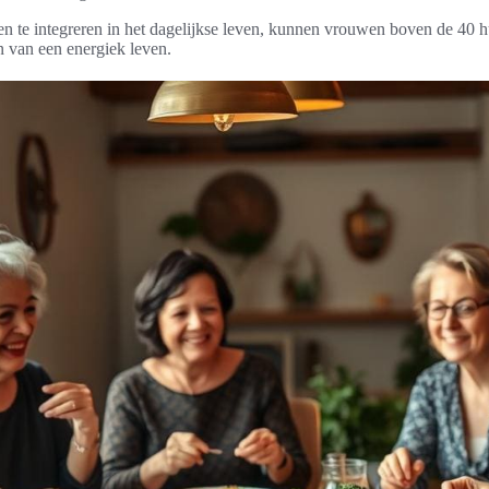
en te integreren in het dagelijkse leven, kunnen vrouwen boven de 40 
n van een energiek leven.