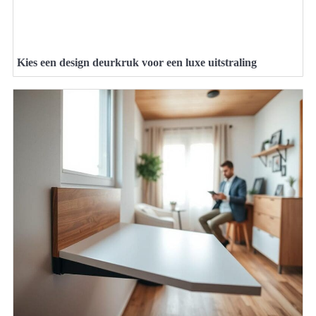
Kies een design deurkruk voor een luxe uitstraling