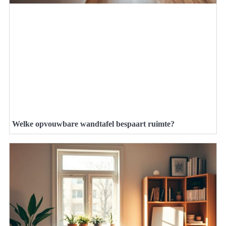
Welke opvouwbare wandtafel bespaart ruimte?