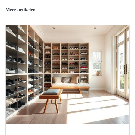
Meer artikelen