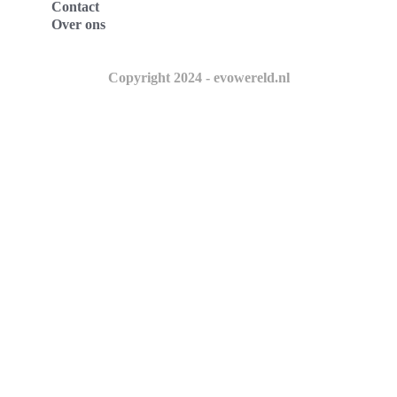
Contact
Over ons
Copyright 2024 - evowereld.nl