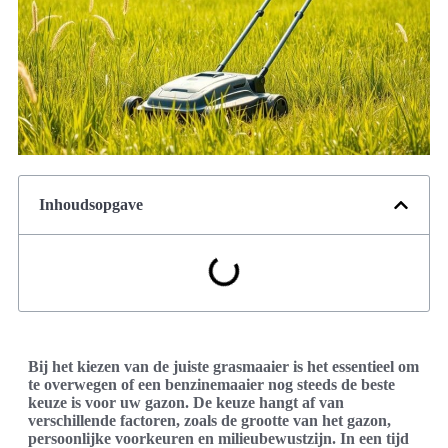
Inhoudsopgave
Bij het kiezen van de juiste grasmaaier is het essentieel om
te overwegen of een benzinemaaier nog steeds de beste
keuze is voor uw gazon. De keuze hangt af van
verschillende factoren, zoals de grootte van het gazon,
persoonlijke voorkeuren en milieubewustzijn. In een tijd