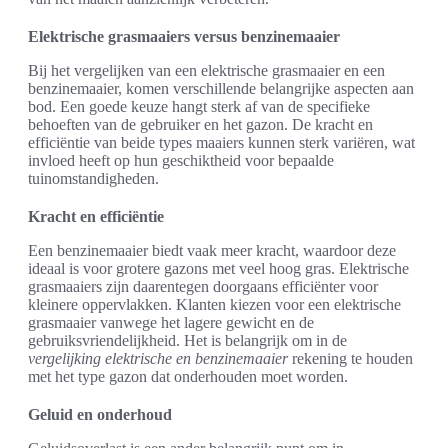
Elektrische grasmaaiers versus benzinemaaier
Bij het vergelijken van een elektrische grasmaaier en een
benzinemaaier, komen verschillende belangrijke aspecten aan
bod. Een goede keuze hangt sterk af van de specifieke
behoeften van de gebruiker en het gazon. De kracht en
efficiëntie van beide types maaiers kunnen sterk variëren, wat
invloed heeft op hun geschiktheid voor bepaalde
tuinomstandigheden.
Kracht en efficiëntie
Een benzinemaaier biedt vaak meer kracht, waardoor deze
ideaal is voor grotere gazons met veel hoog gras. Elektrische
grasmaaiers zijn daarentegen doorgaans efficiënter voor
kleinere oppervlakken. Klanten kiezen voor een elektrische
grasmaaier vanwege het lagere gewicht en de
gebruiksvriendelijkheid. Het is belangrijk om in de
vergelijking elektrische en benzinemaaier
rekening te houden
met het type gazon dat onderhouden moet worden.
Geluid en onderhoud