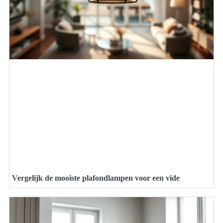
Vergelijk de mooiste plafondlampen voor een vide