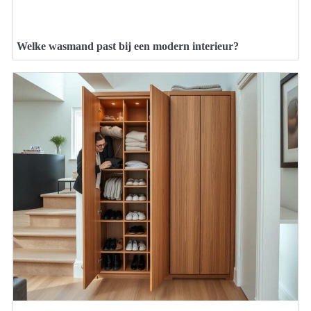
Welke wasmand past bij een modern interieur?