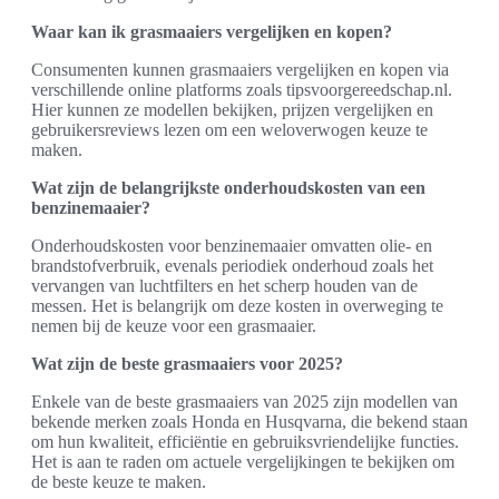
Waar kan ik grasmaaiers vergelijken en kopen?
Consumenten kunnen grasmaaiers vergelijken en kopen via
verschillende online platforms zoals tipsvoorgereedschap.nl.
Hier kunnen ze modellen bekijken, prijzen vergelijken en
gebruikersreviews lezen om een weloverwogen keuze te
maken.
Wat zijn de belangrijkste onderhoudskosten van een
benzinemaaier?
Onderhoudskosten voor benzinemaaier omvatten olie- en
brandstofverbruik, evenals periodiek onderhoud zoals het
vervangen van luchtfilters en het scherp houden van de
messen. Het is belangrijk om deze kosten in overweging te
nemen bij de keuze voor een grasmaaier.
Wat zijn de beste grasmaaiers voor 2025?
Enkele van de beste grasmaaiers van 2025 zijn modellen van
bekende merken zoals Honda en Husqvarna, die bekend staan
om hun kwaliteit, efficiëntie en gebruiksvriendelijke functies.
Het is aan te raden om actuele vergelijkingen te bekijken om
de beste keuze te maken.