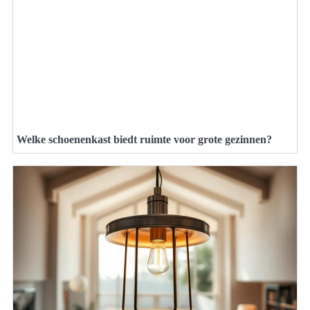
Welke schoenenkast biedt ruimte voor grote gezinnen?