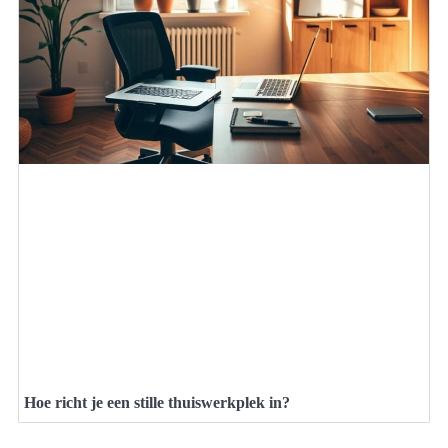
Hoe richt je een stille thuiswerkplek in?