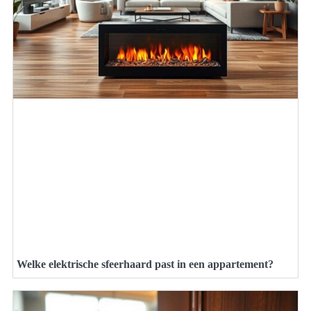
Welke elektrische sfeerhaard past in een appartement?