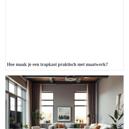
Hoe maak je een trapkast praktisch met maatwerk?