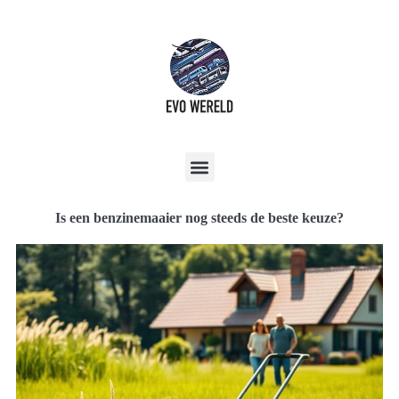
Is een benzinemaaier nog steeds de beste keuze?