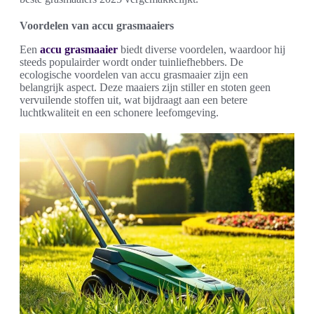
Voordelen van accu grasmaaiers
Een
accu grasmaaier
biedt diverse voordelen, waardoor hij
steeds populairder wordt onder tuinliefhebbers. De
ecologische voordelen van accu grasmaaier zijn een
belangrijk aspect. Deze maaiers zijn stiller en stoten geen
vervuilende stoffen uit, wat bijdraagt aan een betere
luchtkwaliteit en een schonere leefomgeving.