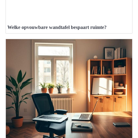
Welke opvouwbare wandtafel bespaart ruimte?