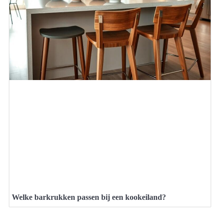
Welke barkrukken passen bij een kookeiland?