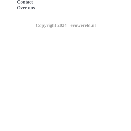
Contact
Over ons
Copyright 2024 - evowereld.nl