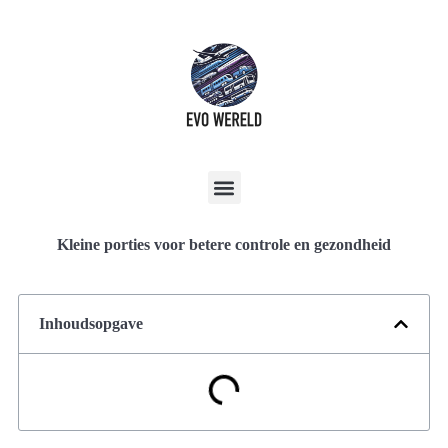
Kleine porties voor betere controle en gezondheid
Inhoudsopgave