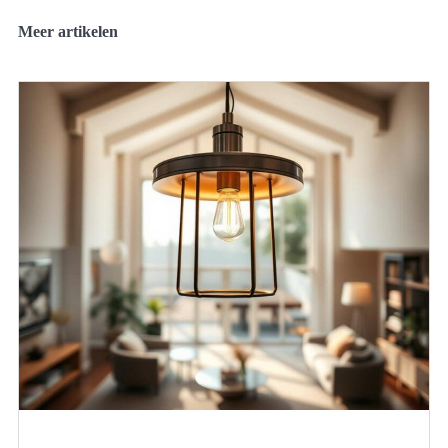
Meer artikelen