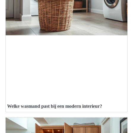
Welke wasmand past bij een modern interieur?