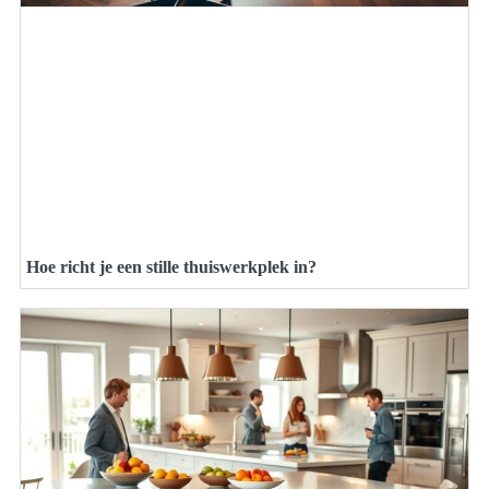
Hoe richt je een stille thuiswerkplek in?