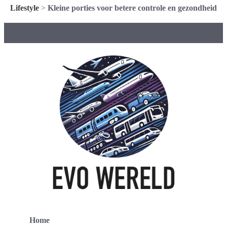
Lifestyle
>
Kleine porties voor betere controle en gezondheid
Home