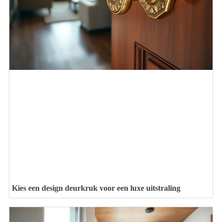
Kies een design deurkruk voor een luxe uitstraling