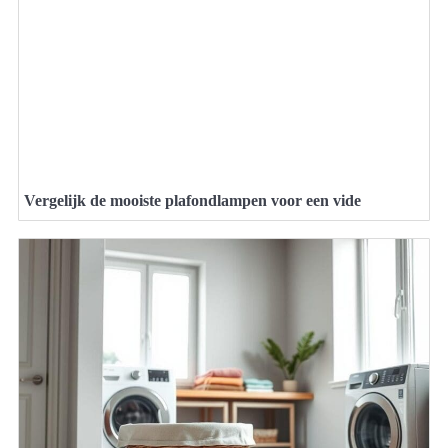
Vergelijk de mooiste plafondlampen voor een vide