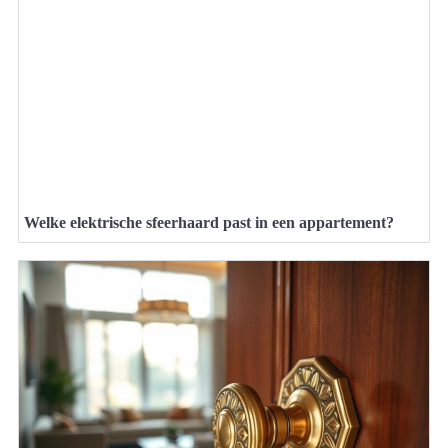
Welke elektrische sfeerhaard past in een appartement?