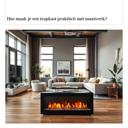
Hoe maak je een trapkast praktisch met maatwerk?