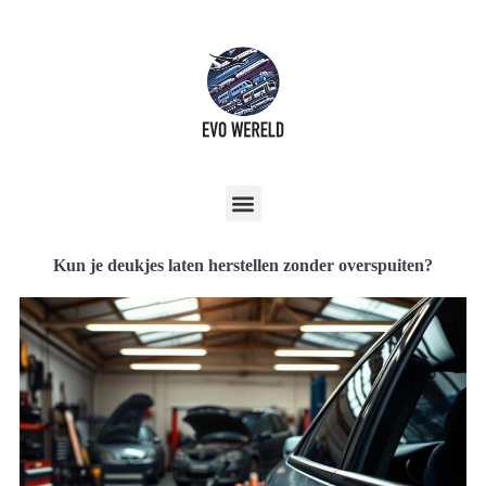
Kun je deukjes laten herstellen zonder overspuiten?