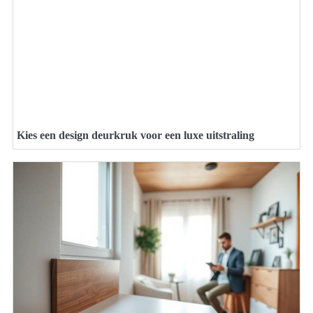
Kies een design deurkruk voor een luxe uitstraling