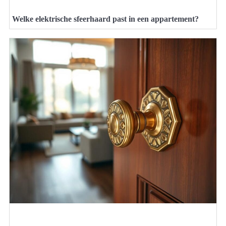
Welke elektrische sfeerhaard past in een appartement?