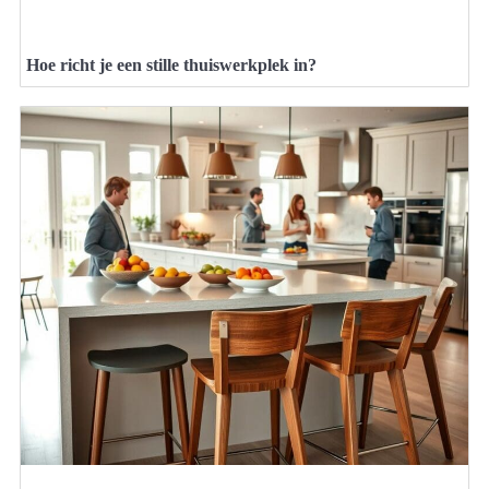
Hoe richt je een stille thuiswerkplek in?