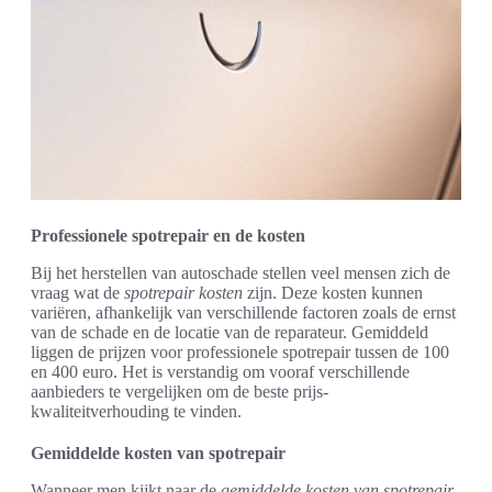
Professionele spotrepair en de kosten
Bij het herstellen van autoschade stellen veel mensen zich de
vraag wat de
spotrepair kosten
zijn. Deze kosten kunnen
variëren, afhankelijk van verschillende factoren zoals de ernst
van de schade en de locatie van de reparateur. Gemiddeld
liggen de prijzen voor professionele spotrepair tussen de 100
en 400 euro. Het is verstandig om vooraf verschillende
aanbieders te vergelijken om de beste prijs-
kwaliteitverhouding te vinden.
Gemiddelde kosten van spotrepair
Wanneer men kijkt naar de
gemiddelde kosten van spotrepair
,