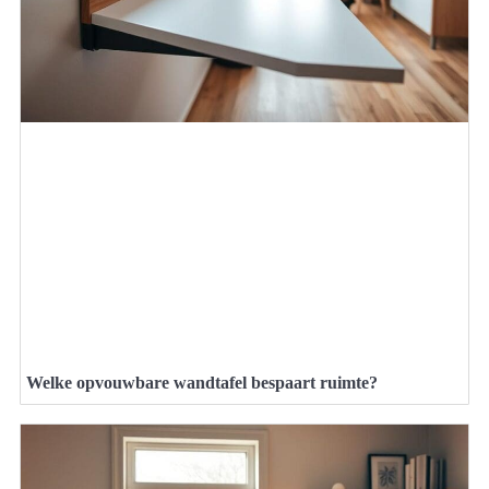
Welke opvouwbare wandtafel bespaart ruimte?