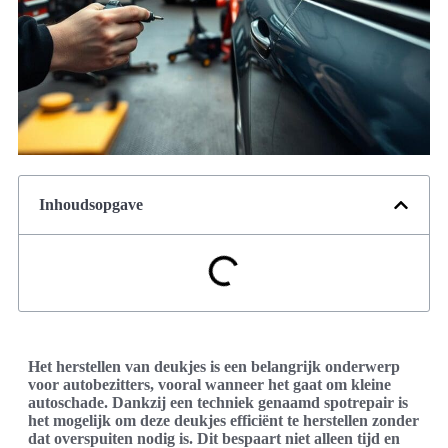
Inhoudsopgave
Het herstellen van deukjes is een belangrijk onderwerp
voor autobezitters, vooral wanneer het gaat om kleine
autoschade. Dankzij een techniek genaamd spotrepair is
het mogelijk om deze deukjes efficiënt te herstellen zonder
dat overspuiten nodig is. Dit bespaart niet alleen tijd en