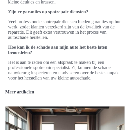
kleine deukjes en krassen.
Zijn er garanties op spotrepair diensten?
Veel professionele spotrepair diensten bieden garanties op hun
werk, zodat klanten verzekerd zijn van de kwaliteit van de
reparatie. Dit geeft extra vertrouwen in het proces van
autoschade herstellen.
Hoe kan ik de schade aan mijn auto het beste laten
beoordelen?
Het is aan te raden om een afspraak te maken bij een
professionele spotrepair specialist. Zij kunnen de schade
nauwkeurig inspecteren en u adviseren over de beste aanpak
voor het herstellen van uw kleine autoschade.
Meer artikelen