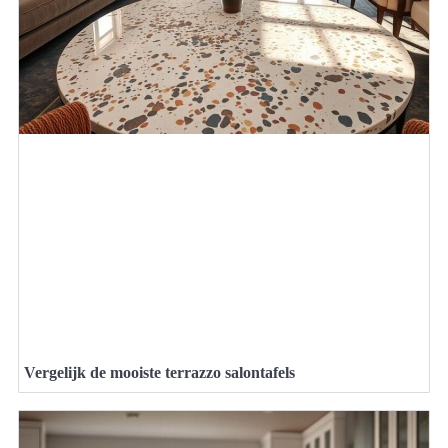
Vergelijk de mooiste terrazzo salontafels