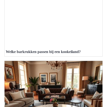
Welke barkrukken passen bij een kookeiland?