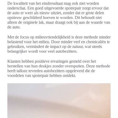
De kwaliteit van het eindresultaat mag ook niet worden
onderschat. Een goed uitgevoerde spotrepair zorgt ervoor dat
de auto er weer als nieuw uitziet, zonder dat er grote delen
opnieuw geschilderd hoeven te worden. Dit behoudt niet
alleen de originele lak, maar draagt ook bij aan de waarde van
de auto.
Met de focus op milieuvriendelijkheid is deze methode minder
belastend voor het milieu. Door minder verf en chemicaliën te
gebruiken, vermindert de impact op de natuur, wat steeds
belangrijker wordt voor veel autobezitters.
Klanten hebben positieve ervaringen gemeld over het
herstellen van hun deukjes zonder overspuiten. Deze methode
heeft talloze tevreden autobezitters opgeleverd die de
voordelen van spotrepair hebben ontdekt.