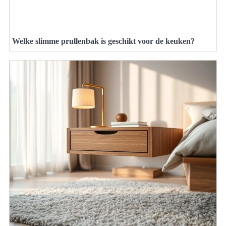
Welke slimme prullenbak is geschikt voor de keuken?