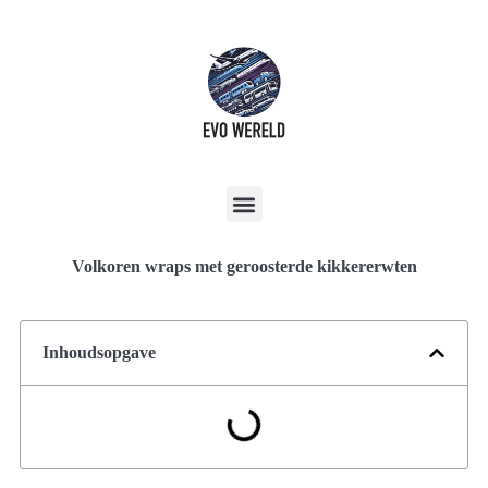
Volkoren wraps met geroosterde kikkererwten
Inhoudsopgave