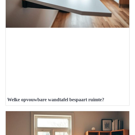
Welke opvouwbare wandtafel bespaart ruimte?