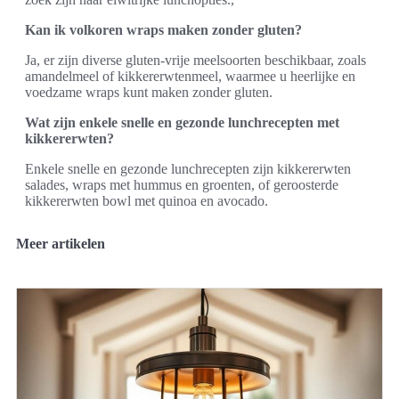
Kan ik volkoren wraps maken zonder gluten?
Ja, er zijn diverse gluten-vrije meelsoorten beschikbaar, zoals
amandelmeel of kikkererwtenmeel, waarmee u heerlijke en
voedzame wraps kunt maken zonder gluten.
Wat zijn enkele snelle en gezonde lunchrecepten met
kikkererwten?
Enkele snelle en gezonde lunchrecepten zijn kikkererwten
salades, wraps met hummus en groenten, of geroosterde
kikkererwten bowl met quinoa en avocado.
Meer artikelen