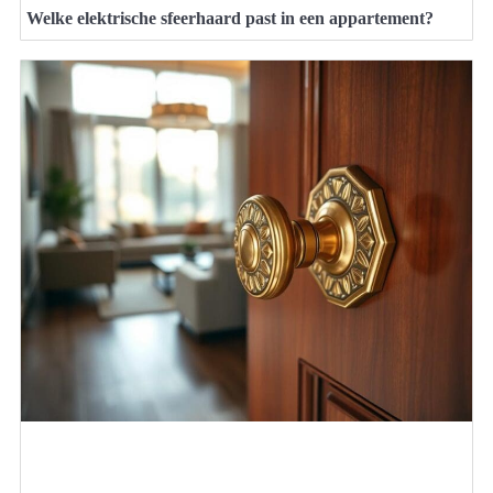
Welke elektrische sfeerhaard past in een appartement?