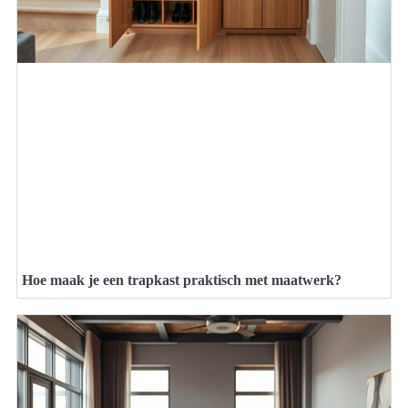
Hoe maak je een trapkast praktisch met maatwerk?