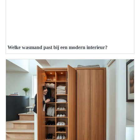
Welke wasmand past bij een modern interieur?