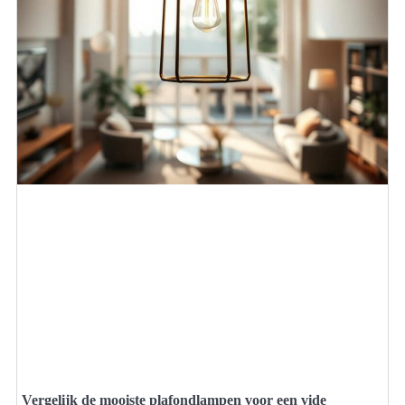
Vergelijk de mooiste plafondlampen voor een vide