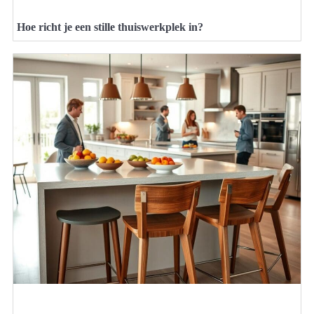
Hoe richt je een stille thuiswerkplek in?