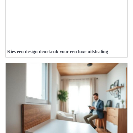
Kies een design deurkruk voor een luxe uitstraling