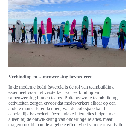
Verbinding en samenwerking bevorderen
In de moderne bedrijfswereld is de rol van teambuilding
essentieel voor het versterken van verbinding en
samenwerking binnen teams. Buitengewone teambuilding
activiteiten zorgen ervoor dat medewerkers elkaar op een
andere manier leren kennen, wat de collegiale band
aanzienlijk bevordert. Deze unieke interacties helpen niet
alleen bij de ontwikkeling van onderlinge relaties, maar
dragen ook bij aan de algehele effectiviteit van de organisatie.