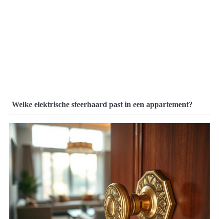
Welke elektrische sfeerhaard past in een appartement?