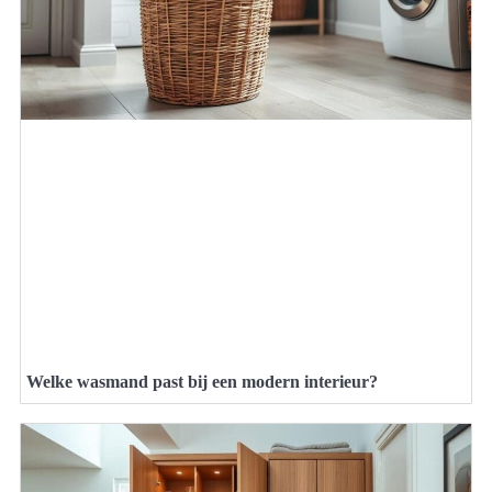
Welke wasmand past bij een modern interieur?