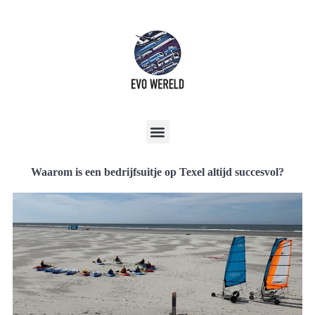
Waarom is een bedrijfsuitje op Texel altijd succesvol?