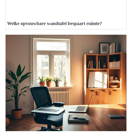
Welke opvouwbare wandtafel bespaart ruimte?