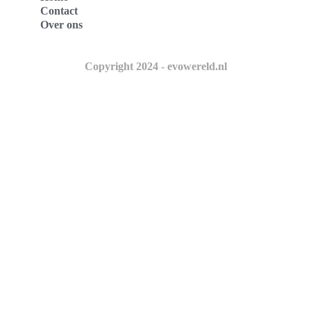
Contact
Over ons
Copyright 2024 - evowereld.nl