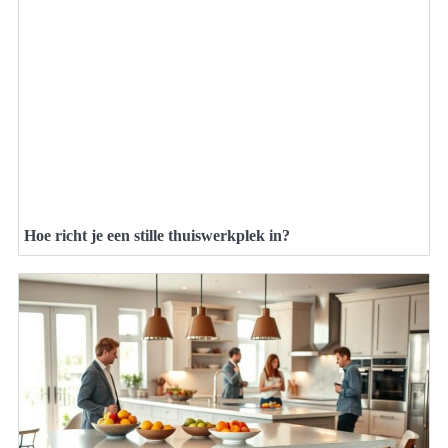
Hoe richt je een stille thuiswerkplek in?