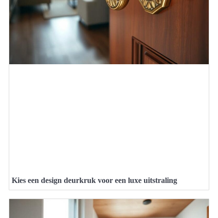
Kies een design deurkruk voor een luxe uitstraling