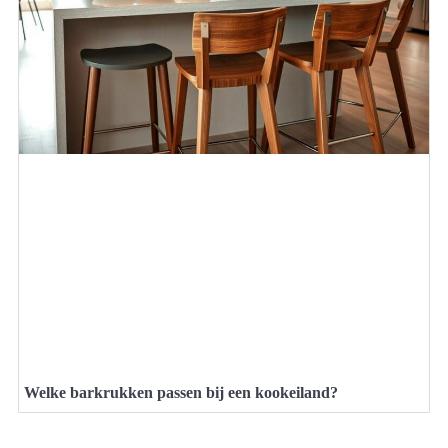
Welke barkrukken passen bij een kookeiland?