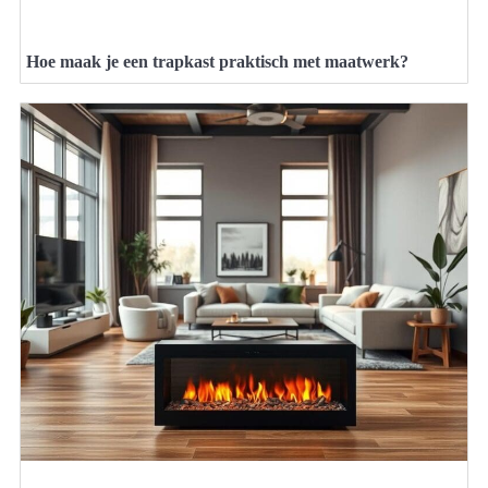
Hoe maak je een trapkast praktisch met maatwerk?