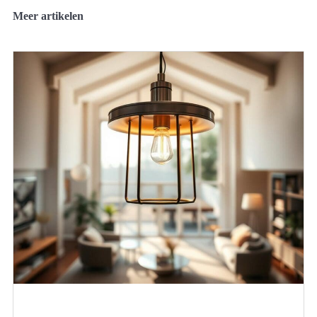
Meer artikelen