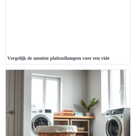
Vergelijk de mooiste plafondlampen voor een vide