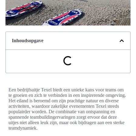
Inhoudsopgave
Een bedrijfsuitje Texel biedt een unieke kans voor teams om
te groeien en zich te verbinden in een inspirerende omgeving.
Het eiland is beroemd om zijn prachtige natuur en diverse
activiteiten, waardoor zakelijke evenementen Texel steeds
populairder worden. De combinatie van ontspanning en
spannende teambuildingervaringen zorgt ervoor dat deze
uitjes niet alleen leuk zijn, maar ook bijdragen aan een sterke
teamdynamiek.