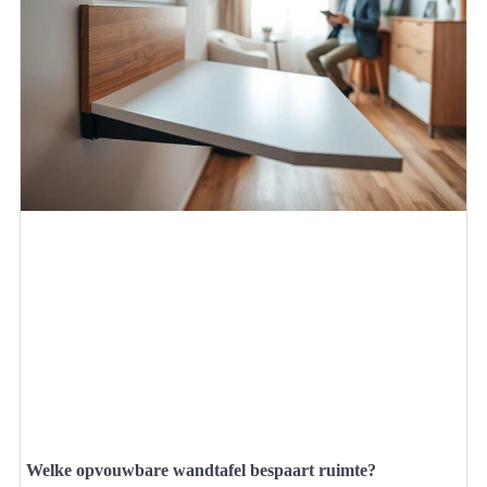
Welke opvouwbare wandtafel bespaart ruimte?