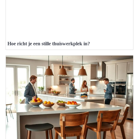
Hoe richt je een stille thuiswerkplek in?