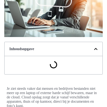
Inhoudsopgave
Je ziet steeds vaker dat mensen en bedrijven bestanden niet
meer op een laptop of externe harde schijf bewaren, maar in
de cloud. Cloud opslag zorgt dat je vanaf verschillende
apparaten, thuis of op kantoor, direct bij je documenten en
foto’s kunt.