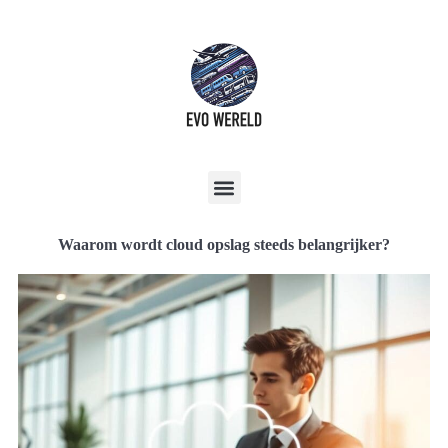
Waarom wordt cloud opslag steeds belangrijker?