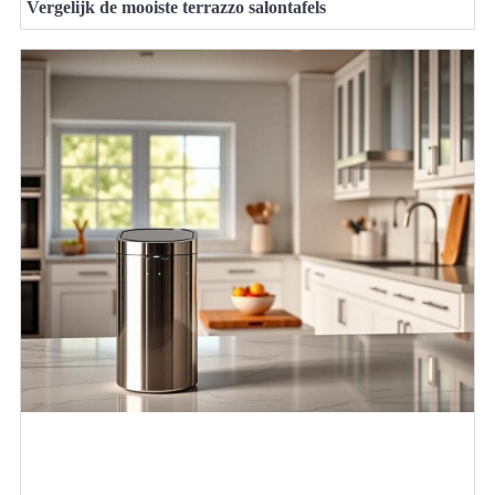
Vergelijk de mooiste terrazzo salontafels