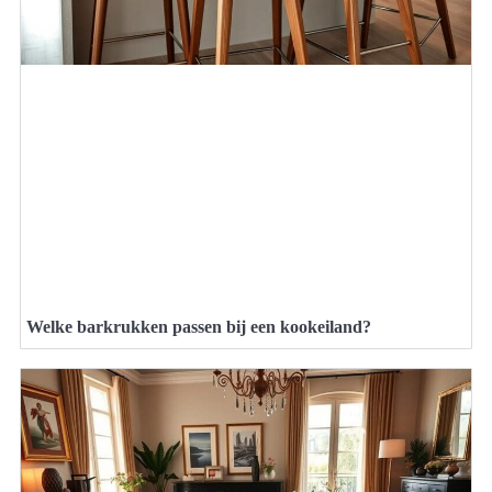
Welke barkrukken passen bij een kookeiland?