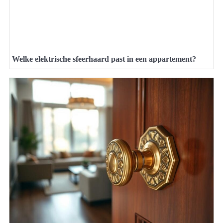
Welke elektrische sfeerhaard past in een appartement?