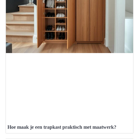
Hoe maak je een trapkast praktisch met maatwerk?