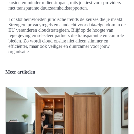
kosten en minder milieu-impact, mits je kiest voor providers
met transparante duurzaamheidsrapporten.
Tot slot beïnvloeden juridische trends de keuzes die je maakt.
Strengere privacyregels en aandacht voor data-eigendom in de
EU veranderen cloudstrategieën. Blijf op de hoogte van
regelgeving en selecteer partners die transparantie en controle
bieden. Zo wordt cloud opslag niet alleen slimmer en
efficiënter, maar ook veiliger en duurzamer voor jouw
organisatie.
Meer artikelen