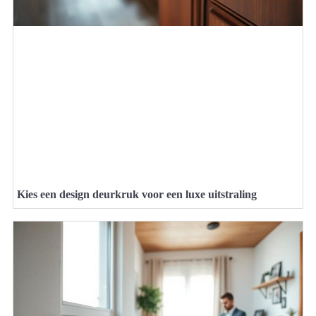
Kies een design deurkruk voor een luxe uitstraling