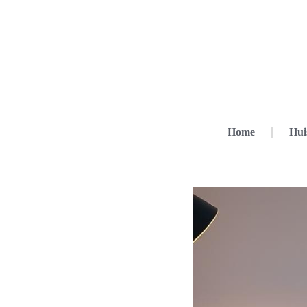
Home
Hui