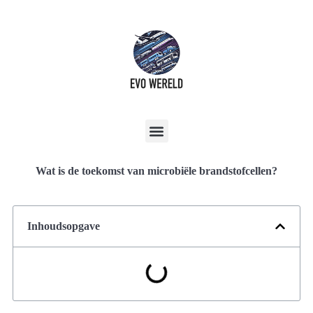
Wat is de toekomst van microbiële brandstofcellen?
Inhoudsopgave