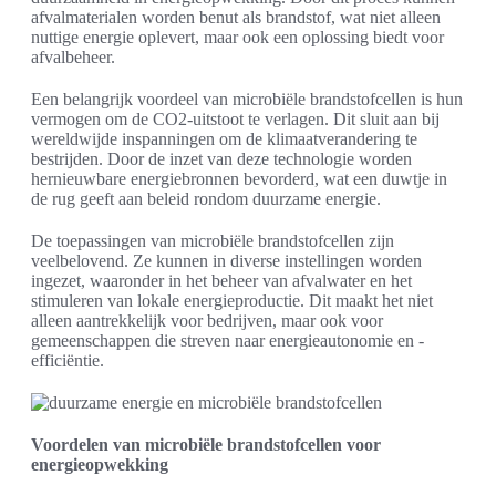
afvalmaterialen worden benut als brandstof, wat niet alleen
nuttige energie oplevert, maar ook een oplossing biedt voor
afvalbeheer.
Een belangrijk voordeel van microbiële brandstofcellen is hun
vermogen om de CO2-uitstoot te verlagen. Dit sluit aan bij
wereldwijde inspanningen om de klimaatverandering te
bestrijden. Door de inzet van deze technologie worden
hernieuwbare energiebronnen bevorderd, wat een duwtje in
de rug geeft aan beleid rondom duurzame energie.
De toepassingen van microbiële brandstofcellen zijn
veelbelovend. Ze kunnen in diverse instellingen worden
ingezet, waaronder in het beheer van afvalwater en het
stimuleren van lokale energieproductie. Dit maakt het niet
alleen aantrekkelijk voor bedrijven, maar ook voor
gemeenschappen die streven naar energieautonomie en -
efficiëntie.
Voordelen van microbiële brandstofcellen voor
energieopwekking