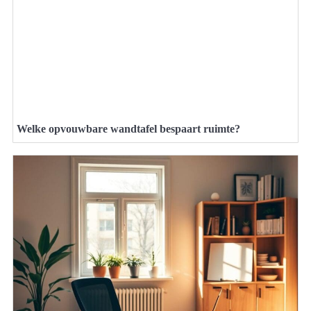
Welke opvouwbare wandtafel bespaart ruimte?