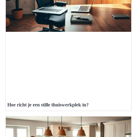
Hoe richt je een stille thuiswerkplek in?