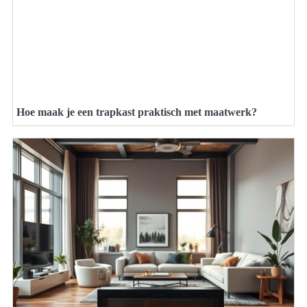
Hoe maak je een trapkast praktisch met maatwerk?