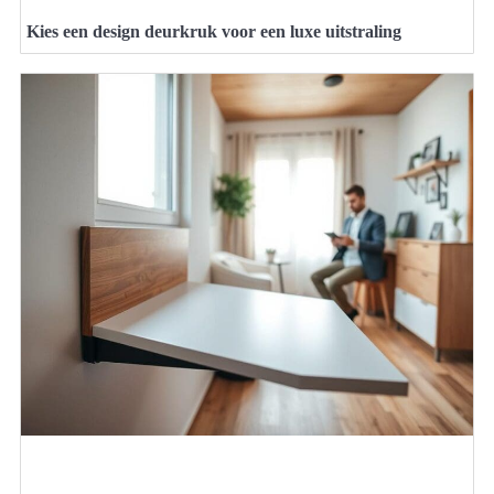
Kies een design deurkruk voor een luxe uitstraling