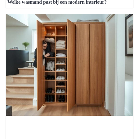
Welke wasmand past bij een modern interieur?