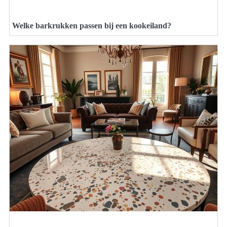
Welke barkrukken passen bij een kookeiland?