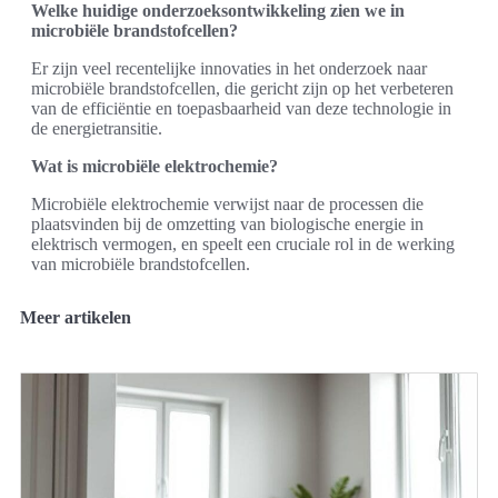
Welke huidige onderzoeksontwikkeling zien we in
microbiële brandstofcellen?
Er zijn veel recentelijke innovaties in het onderzoek naar
microbiële brandstofcellen, die gericht zijn op het verbeteren
van de efficiëntie en toepasbaarheid van deze technologie in
de energietransitie.
Wat is microbiële elektrochemie?
Microbiële elektrochemie verwijst naar de processen die
plaatsvinden bij de omzetting van biologische energie in
elektrisch vermogen, en speelt een cruciale rol in de werking
van microbiële brandstofcellen.
Meer artikelen