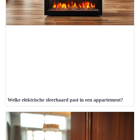
Welke elektrische sfeerhaard past in een appartement?