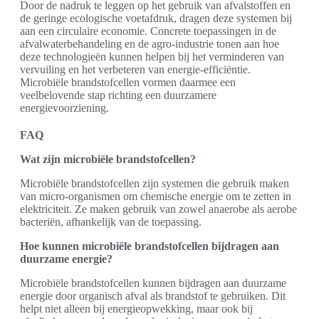
Door de nadruk te leggen op het gebruik van afvalstoffen en
de geringe ecologische voetafdruk, dragen deze systemen bij
aan een circulaire economie. Concrete toepassingen in de
afvalwaterbehandeling en de agro-industrie tonen aan hoe
deze technologieën kunnen helpen bij het verminderen van
vervuiling en het verbeteren van energie-efficiëntie.
Microbiële brandstofcellen vormen daarmee een
veelbelovende stap richting een duurzamere
energievoorziening.
FAQ
Wat zijn microbiële brandstofcellen?
Microbiële brandstofcellen zijn systemen die gebruik maken
van micro-organismen om chemische energie om te zetten in
elektriciteit. Ze maken gebruik van zowel anaerobe als aerobe
bacteriën, afhankelijk van de toepassing.
Hoe kunnen microbiële brandstofcellen bijdragen aan
duurzame energie?
Microbiële brandstofcellen kunnen bijdragen aan duurzame
energie door organisch afval als brandstof te gebruiken. Dit
helpt niet alleen bij energieopwekking, maar ook bij