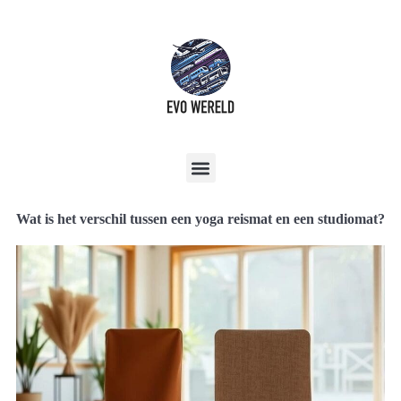
Wat is het verschil tussen een yoga reismat en een studiomat?