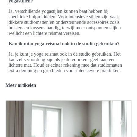
yogastijlen?
Ja, verschillende yogastijlen kunnen baat hebben bij
specifieke hulpmiddelen. Voor intensieve stijlen zijn vaak
dikkere studiomatten en ondersteunende accessoires zoals
bolsters en kussens handig, terwijl meer ontspannen stijlen
wellicht een lichtere reismat vereisen.
Kan ik mijn yoga reismat ook in de studio gebruiken?
Ja, je kunt je yoga reismat ook in de studio gebruiken. Het
kan zelfs voordelig zijn als je de voorkeur geeft aan een
lichtere mat. Houd er echter rekening mee dat studiomatten
extra demping en grip bieden voor intensievere praktijken.
Meer artikelen