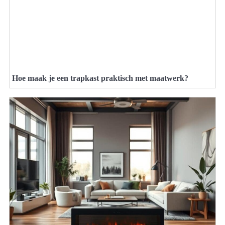
Hoe maak je een trapkast praktisch met maatwerk?