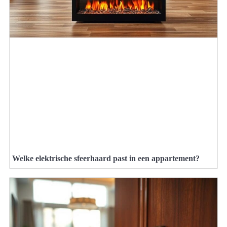
Welke elektrische sfeerhaard past in een appartement?