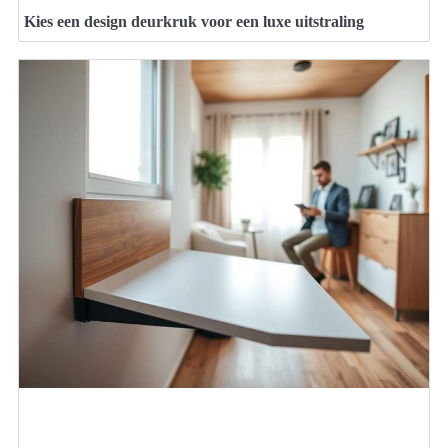
Kies een design deurkruk voor een luxe uitstraling