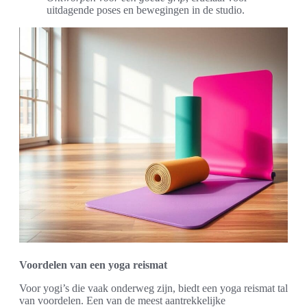
uitdagende poses en bewegingen in de studio.
Voordelen van een yoga reismat
Voor yogi’s die vaak onderweg zijn, biedt een yoga reismat tal
van voordelen. Een van de meest aantrekkelijke