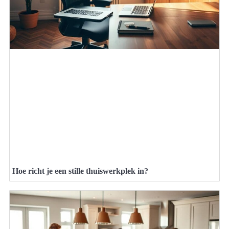
Hoe richt je een stille thuiswerkplek in?