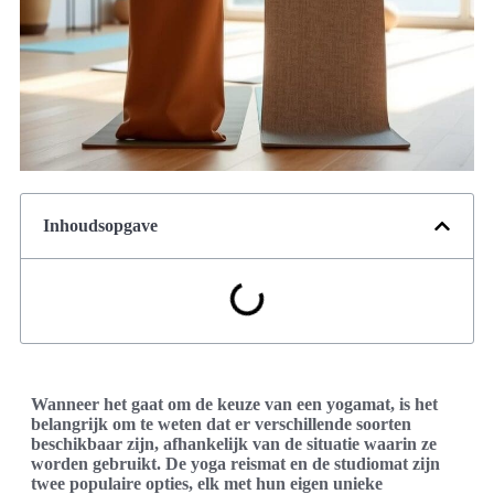
Inhoudsopgave
Wanneer het gaat om de keuze van een yogamat, is het
belangrijk om te weten dat er verschillende soorten
beschikbaar zijn, afhankelijk van de situatie waarin ze
worden gebruikt. De yoga reismat en de studiomat zijn
twee populaire opties, elk met hun eigen unieke