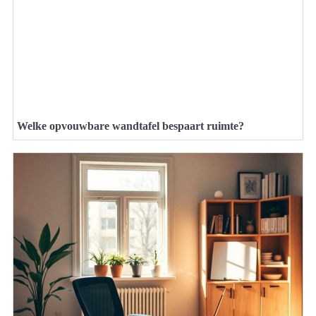
Welke opvouwbare wandtafel bespaart ruimte?