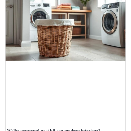
Welke wasmand past bij een modern interieur?