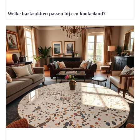
Welke barkrukken passen bij een kookeiland?