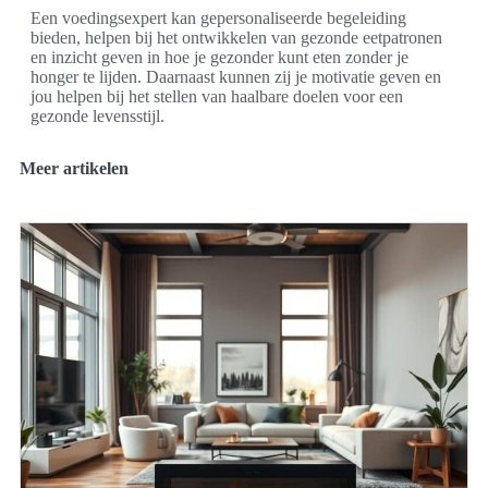
Een voedingsexpert kan gepersonaliseerde begeleiding
bieden, helpen bij het ontwikkelen van gezonde eetpatronen
en inzicht geven in hoe je gezonder kunt eten zonder je
honger te lijden. Daarnaast kunnen zij je motivatie geven en
jou helpen bij het stellen van haalbare doelen voor een
gezonde levensstijl.
Meer artikelen