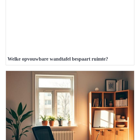
Welke opvouwbare wandtafel bespaart ruimte?