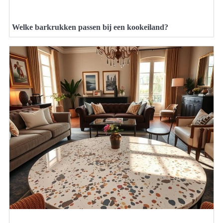
Welke barkrukken passen bij een kookeiland?