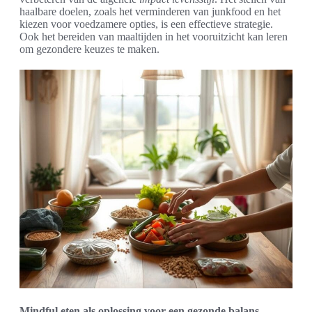
haalbare doelen, zoals het verminderen van junkfood en het
kiezen voor voedzamere opties, is een effectieve strategie.
Ook het bereiden van maaltijden in het vooruitzicht kan leren
om gezondere keuzes te maken.
Mindful eten als oplossing voor een gezonde balans