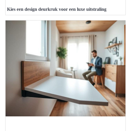
Kies een design deurkruk voor een luxe uitstraling