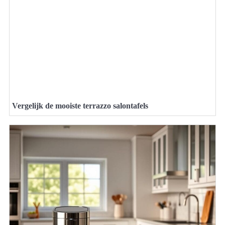
Vergelijk de mooiste terrazzo salontafels