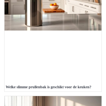
Welke slimme prullenbak is geschikt voor de keuken?