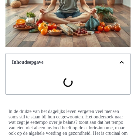
Inhoudsopgave
In de drukte van het dagelijks leven vergeten veel mensen
soms stil te staan bij hun eetgewoonten. Het onderzoek naar
wat zegt je eettempo over je balans? toont aan dat het tempo
van eten niet alleen invloed heeft op de calorie-inname, maar
ook op de algehele voeding en gezondheid. Het is cruciaal om