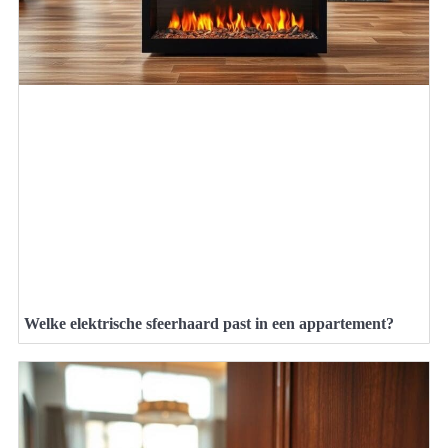
Welke elektrische sfeerhaard past in een appartement?