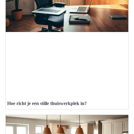
Hoe richt je een stille thuiswerkplek in?