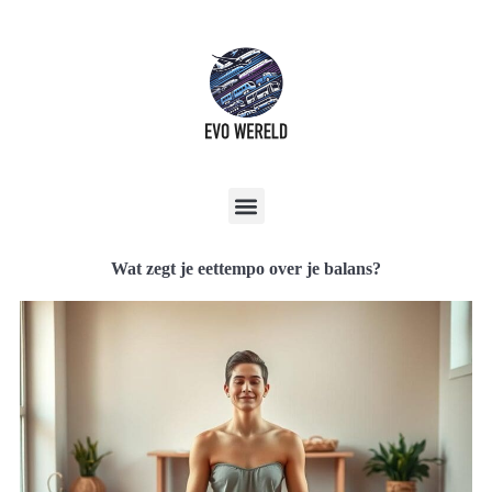
Wat zegt je eettempo over je balans?