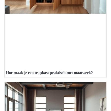
Hoe maak je een trapkast praktisch met maatwerk?