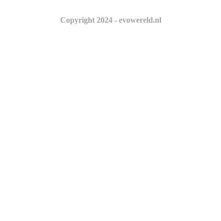
Copyright 2024 - evowereld.nl