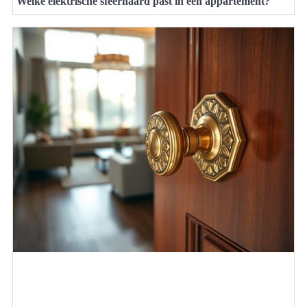
Welke elektrische sfeerhaard past in een appartement?