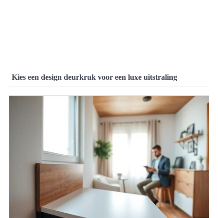
Kies een design deurkruk voor een luxe uitstraling