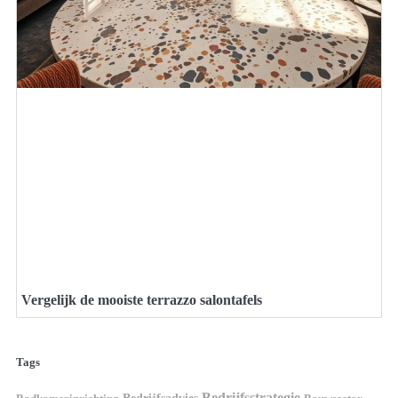
Vergelijk de mooiste terrazzo salontafels
Tags
Bedrijfsstrategie
Bedrijfsadvies