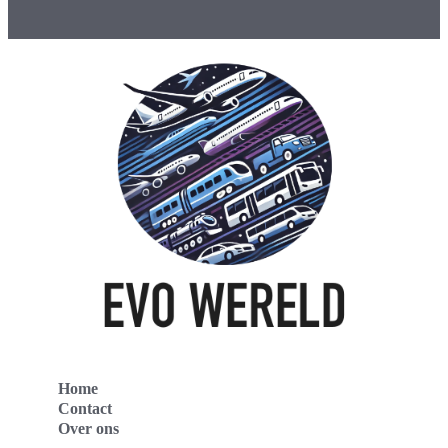
Home
Contact
Over ons