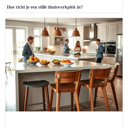
Hoe richt je een stille thuiswerkplek in?