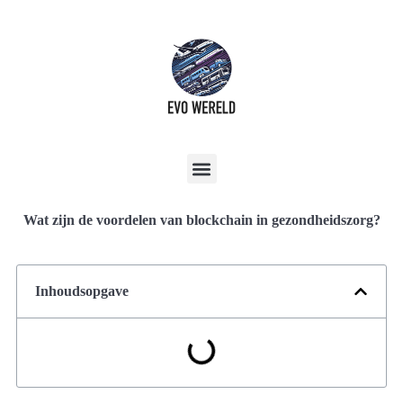
Wat zijn de voordelen van blockchain in gezondheidszorg?
Inhoudsopgave