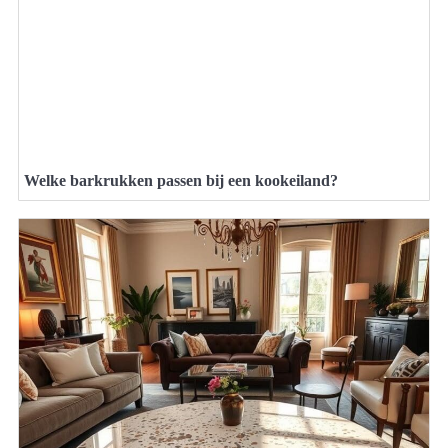
Welke barkrukken passen bij een kookeiland?