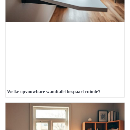
Welke opvouwbare wandtafel bespaart ruimte?