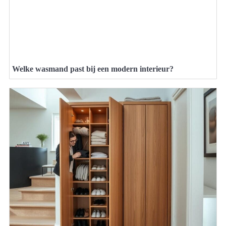
Welke wasmand past bij een modern interieur?