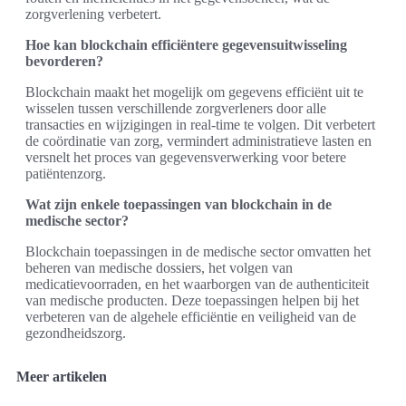
zorgverlening verbetert.
Hoe kan blockchain efficiëntere gegevensuitwisseling
bevorderen?
Blockchain maakt het mogelijk om gegevens efficiënt uit te
wisselen tussen verschillende zorgverleners door alle
transacties en wijzigingen in real-time te volgen. Dit verbetert
de coördinatie van zorg, vermindert administratieve lasten en
versnelt het proces van gegevensverwerking voor betere
patiëntenzorg.
Wat zijn enkele toepassingen van blockchain in de
medische sector?
Blockchain toepassingen in de medische sector omvatten het
beheren van medische dossiers, het volgen van
medicatievoorraden, en het waarborgen van de authenticiteit
van medische producten. Deze toepassingen helpen bij het
verbeteren van de algehele efficiëntie en veiligheid van de
gezondheidszorg.
Meer artikelen