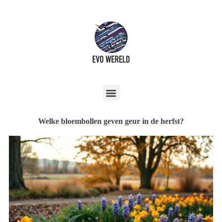
Welke bloembollen geven geur in de herfst?