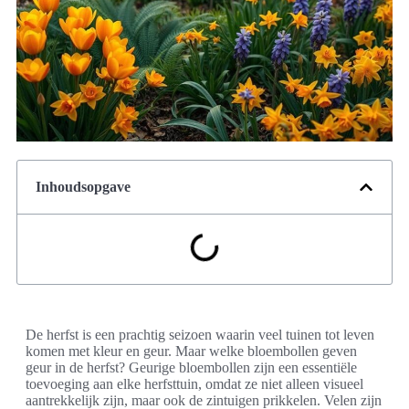
Inhoudsopgave
De herfst is een prachtig seizoen waarin veel tuinen tot leven
komen met kleur en geur. Maar welke bloembollen geven
geur in de herfst? Geurige bloembollen zijn een essentiële
toevoeging aan elke herfsttuin, omdat ze niet alleen visueel
aantrekkelijk zijn, maar ook de zintuigen prikkelen. Velen zijn