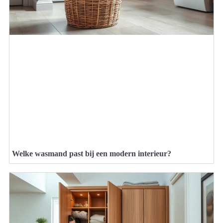
Welke wasmand past bij een modern interieur?