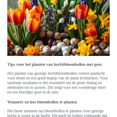
Tips voor het planten van herfstbloembollen met geur
Het planten van geurige herfstbloembollen vereist aandacht
voor detail en een goed begrip van de juiste technieken. Voor
optimale resultaten is het essentieel om de juiste timing en
methoden toe te passen. Dit zorgt voor een weelderige bloei
en een heerlijke geur in de tuin.
Wanneer en hoe bloembollen te planten
Het beste moment om bloembollen te planten voor geurige
herfst is vroeg in de herfst. Dit geeft de bollen voldoende tijd