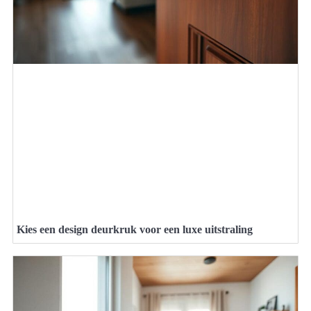
Kies een design deurkruk voor een luxe uitstraling