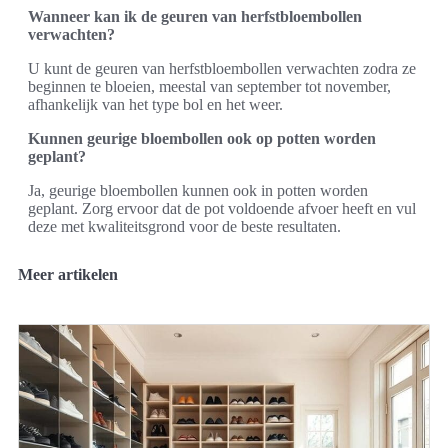
Wanneer kan ik de geuren van herfstbloembollen
verwachten?
U kunt de geuren van herfstbloembollen verwachten zodra ze
beginnen te bloeien, meestal van september tot november,
afhankelijk van het type bol en het weer.
Kunnen geurige bloembollen ook op potten worden
geplant?
Ja, geurige bloembollen kunnen ook in potten worden
geplant. Zorg ervoor dat de pot voldoende afvoer heeft en vul
deze met kwaliteitsgrond voor de beste resultaten.
Meer artikelen