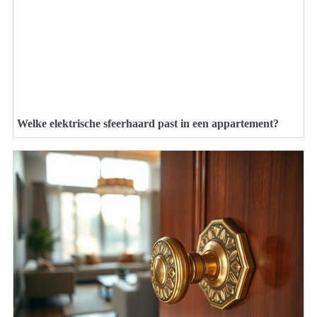
Welke elektrische sfeerhaard past in een appartement?