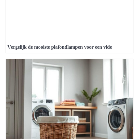
Vergelijk de mooiste plafondlampen voor een vide