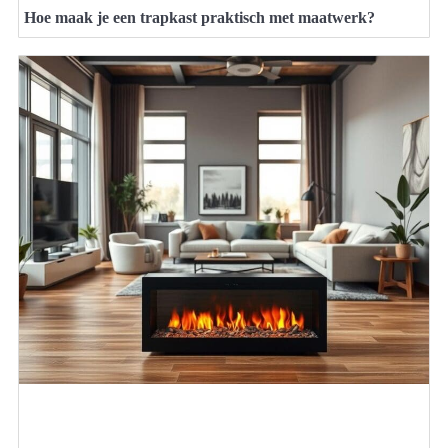
Hoe maak je een trapkast praktisch met maatwerk?