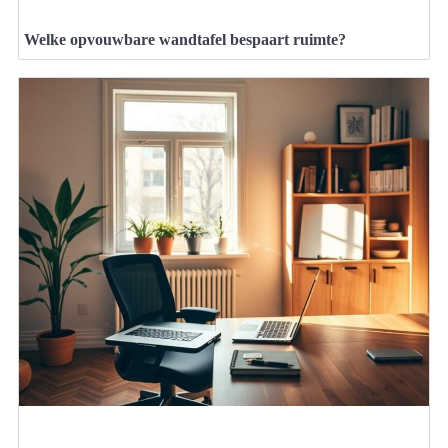
Welke opvouwbare wandtafel bespaart ruimte?