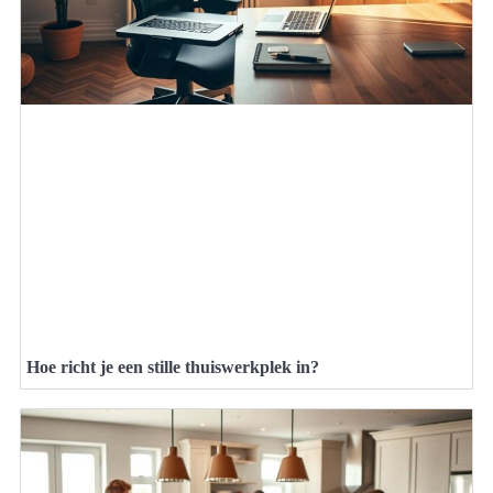
Hoe richt je een stille thuiswerkplek in?