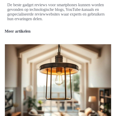
De beste gadget reviews voor smartphones kunnen worden
gevonden op technologische blogs, YouTube-kanaals en
gespecialiseerde reviewwebsites waar experts en gebruikers
hun ervaringen delen.
Meer artikelen