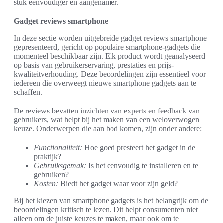
stuk eenvoudiger en aangenamer.
Gadget reviews smartphone
In deze sectie worden uitgebreide gadget reviews smartphone
gepresenteerd, gericht op populaire smartphone-gadgets die
momenteel beschikbaar zijn. Elk product wordt geanalyseerd
op basis van gebruikerservaring, prestaties en prijs-
kwaliteitverhouding. Deze beoordelingen zijn essentieel voor
iedereen die overweegt nieuwe smartphone gadgets aan te
schaffen.
De reviews bevatten inzichten van experts en feedback van
gebruikers, wat helpt bij het maken van een weloverwogen
keuze. Onderwerpen die aan bod komen, zijn onder andere:
Functionaliteit:
Hoe goed presteert het gadget in de
praktijk?
Gebruiksgemak:
Is het eenvoudig te installeren en te
gebruiken?
Kosten:
Biedt het gadget waar voor zijn geld?
Bij het kiezen van smartphone gadgets is het belangrijk om de
beoordelingen kritisch te lezen. Dit helpt consumenten niet
alleen om de juiste keuzes te maken, maar ook om te