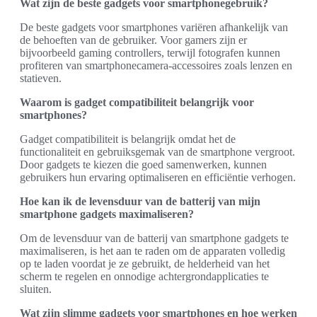
Wat zijn de beste gadgets voor smartphonegebruik?
De beste gadgets voor smartphones variëren afhankelijk van
de behoeften van de gebruiker. Voor gamers zijn er
bijvoorbeeld gaming controllers, terwijl fotografen kunnen
profiteren van smartphonecamera-accessoires zoals lenzen en
statieven.
Waarom is gadget compatibiliteit belangrijk voor
smartphones?
Gadget compatibiliteit is belangrijk omdat het de
functionaliteit en gebruiksgemak van de smartphone vergroot.
Door gadgets te kiezen die goed samenwerken, kunnen
gebruikers hun ervaring optimaliseren en efficiëntie verhogen.
Hoe kan ik de levensduur van de batterij van mijn
smartphone gadgets maximaliseren?
Om de levensduur van de batterij van smartphone gadgets te
maximaliseren, is het aan te raden om de apparaten volledig
op te laden voordat je ze gebruikt, de helderheid van het
scherm te regelen en onnodige achtergrondapplicaties te
sluiten.
Wat zijn slimme gadgets voor smartphones en hoe werken