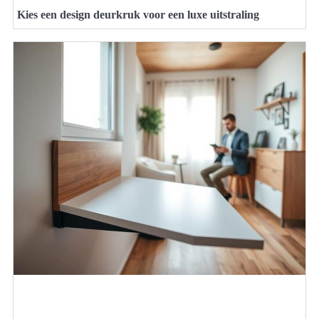
Kies een design deurkruk voor een luxe uitstraling