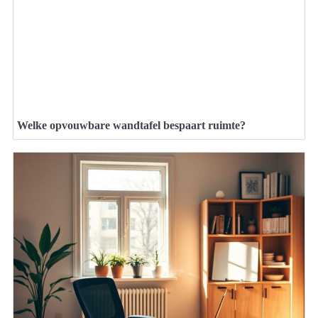
Welke opvouwbare wandtafel bespaart ruimte?