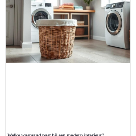
Welke wasmand past bij een modern interieur?