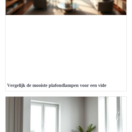
Vergelijk de mooiste plafondlampen voor een vide