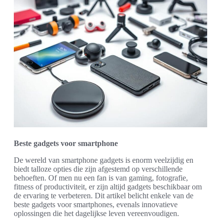
Beste gadgets voor smartphone
De wereld van smartphone gadgets is enorm veelzijdig en
biedt talloze opties die zijn afgestemd op verschillende
behoeften. Of men nu een fan is van gaming, fotografie,
fitness of productiviteit, er zijn altijd gadgets beschikbaar om
de ervaring te verbeteren. Dit artikel belicht enkele van de
beste gadgets voor smartphones, evenals innovatieve
oplossingen die het dagelijkse leven vereenvoudigen.