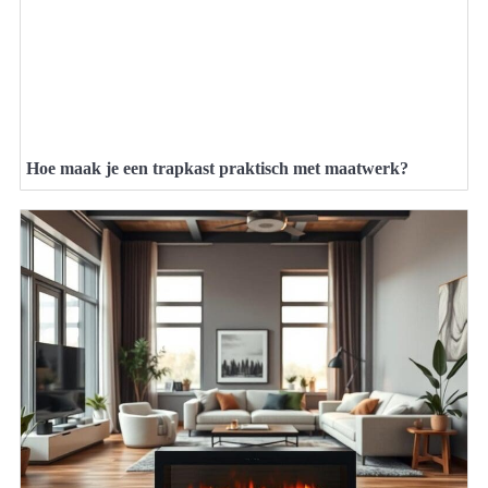
Hoe maak je een trapkast praktisch met maatwerk?