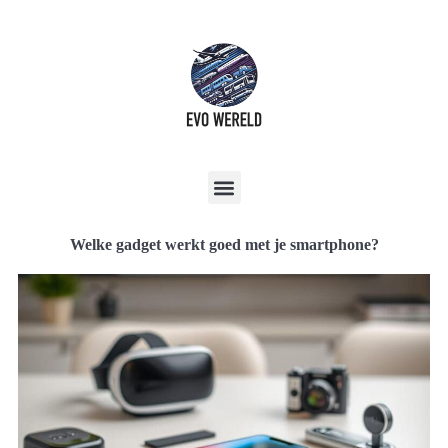
Welke gadget werkt goed met je smartphone?