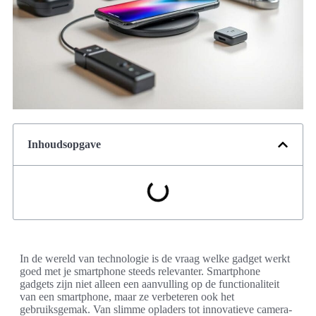
Inhoudsopgave
In de wereld van technologie is de vraag welke gadget werkt
goed met je smartphone steeds relevanter. Smartphone
gadgets zijn niet alleen een aanvulling op de functionaliteit
van een smartphone, maar ze verbeteren ook het
gebruiksgemak. Van slimme opladers tot innovatieve camera-