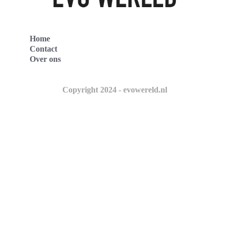
Home
Contact
Over ons
Copyright 2024 - evowereld.nl