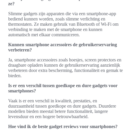
ze?
Slimme gadgets zijn apparaten die via een smartphone-app
bediend kunnen worden, zoals slimme verlichting en
thermostaten. Ze maken gebruik van Bluetooth of Wi-Fi om
verbinding te maken met de smartphone en kunnen
automatisch met elkaar communiceren.
Kunnen smartphone accessoires de gebruikerservaring
verbeteren?
Ja, smartphone accessoires zoals hoesjes, screen protectors en
draagbare opladers kunnen de gebruikerservaring aanzienlijk
verbeteren door extra bescherming, functionaliteit en gemak te
bieden.
Is er een verschil tussen goedkope en dure gadgets voor
smartphones?
Vaak is er een verschil in kwaliteit, prestaties, en
duurzaamheid tussen goedkope en dure gadgets. Duurdere
modellen bieden meestal betere functionaliteit, langere
levensduur en een hogere betrouwbaarheid.
Hoe vind ik de beste gadget reviews voor smartphones?