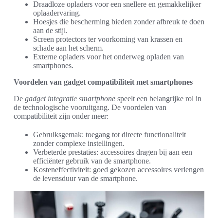
Draadloze opladers voor een snellere en gemakkelijker
oplaadervaring.
Hoesjes die bescherming bieden zonder afbreuk te doen
aan de stijl.
Screen protectors ter voorkoming van krassen en
schade aan het scherm.
Externe opladers voor het onderweg opladen van
smartphones.
Voordelen van gadget compatibiliteit met smartphones
De
gadget integratie smartphone
speelt een belangrijke rol in
de technologische vooruitgang. De voordelen van
compatibiliteit zijn onder meer:
Gebruiksgemak: toegang tot directe functionaliteit
zonder complexe instellingen.
Verbeterde prestaties: accessoires dragen bij aan een
efficiënter gebruik van de smartphone.
Kosteneffectiviteit: goed gekozen accessoires verlengen
de levensduur van de smartphone.