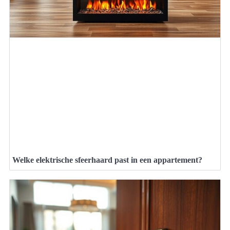
Welke elektrische sfeerhaard past in een appartement?