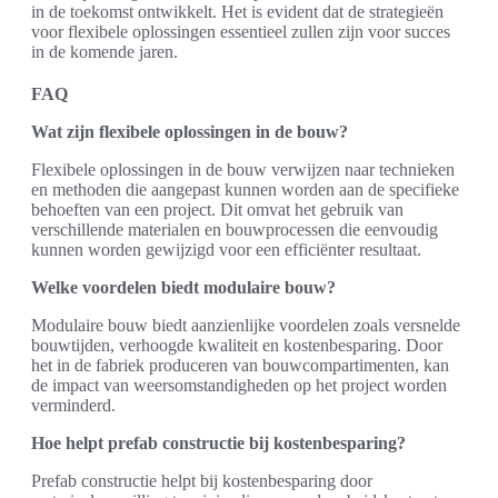
in de toekomst ontwikkelt. Het is evident dat de strategieën
voor flexibele oplossingen essentieel zullen zijn voor succes
in de komende jaren.
FAQ
Wat zijn flexibele oplossingen in de bouw?
Flexibele oplossingen in de bouw verwijzen naar technieken
en methoden die aangepast kunnen worden aan de specifieke
behoeften van een project. Dit omvat het gebruik van
verschillende materialen en bouwprocessen die eenvoudig
kunnen worden gewijzigd voor een efficiënter resultaat.
Welke voordelen biedt modulaire bouw?
Modulaire bouw biedt aanzienlijke voordelen zoals versnelde
bouwtijden, verhoogde kwaliteit en kostenbesparing. Door
het in de fabriek produceren van bouwcompartimenten, kan
de impact van weersomstandigheden op het project worden
verminderd.
Hoe helpt prefab constructie bij kostenbesparing?
Prefab constructie helpt bij kostenbesparing door