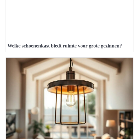
Welke schoenenkast biedt ruimte voor grote gezinnen?