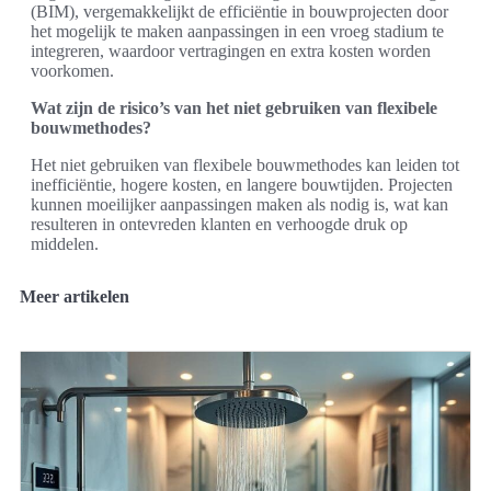
(BIM), vergemakkelijkt de efficiëntie in bouwprojecten door
het mogelijk te maken aanpassingen in een vroeg stadium te
integreren, waardoor vertragingen en extra kosten worden
voorkomen.
Wat zijn de risico’s van het niet gebruiken van flexibele
bouwmethodes?
Het niet gebruiken van flexibele bouwmethodes kan leiden tot
inefficiëntie, hogere kosten, en langere bouwtijden. Projecten
kunnen moeilijker aanpassingen maken als nodig is, wat kan
resulteren in ontevreden klanten en verhoogde druk op
middelen.
Meer artikelen