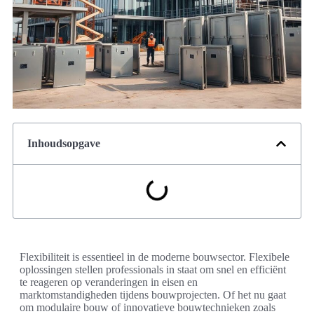
Inhoudsopgave
Flexibiliteit is essentieel in de moderne bouwsector. Flexibele
oplossingen stellen professionals in staat om snel en efficiënt
te reageren op veranderingen in eisen en
marktomstandigheden tijdens bouwprojecten. Of het nu gaat
om modulaire bouw of innovatieve bouwtechnieken zoals