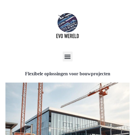
Flexibele oplossingen voor bouwprojecten