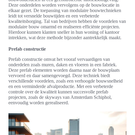
Deze onderdelen worden vervolgens op de bouwlocatie in
elkaar gezet. De toepassing van modulaire bouwtechnieken
leidt tot versnelde bouwtijden en een verbeterde
kwaliteitsborging. Tal van bedrijven hebben de voordelen van
modulaire bouw omarmd en realiseren efficiënte projecten.
Hierdoor kunnen klanten sneller in hun woning of kantoor
intrekken, wat deze methode bijzonder aantrekkelijk maakt.
Prefab constructie
Prefab constructie omvat het vooraf vervaardigen van
onderdelen zoals muren, daken en vloeren in een fabriek.
Deze prefab elementen worden daarna naar de bouwplaats
vervoerd en daar samengevoegd. Deze techniek biedt
verschillende voordelen, zoals een verhoogde bouwsnelheid
en een verminderde afvalproductie. Met een verbeterde
controle over de kwaliteit kunnen succesvolle prefab
projecten, zoals de skyways van Amsterdam Schiphol,
eenvoudig worden gerealiseerd.