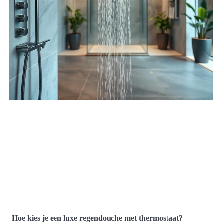
Hoe kies je een luxe regendouche met thermostaat?