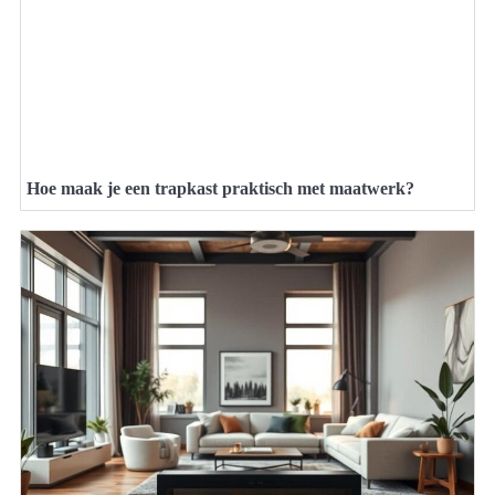
Hoe maak je een trapkast praktisch met maatwerk?