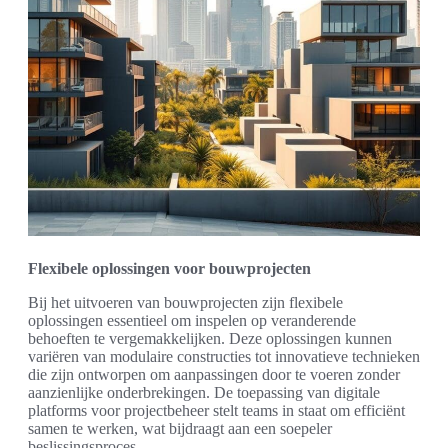
Flexibele oplossingen voor bouwprojecten
Bij het uitvoeren van bouwprojecten zijn flexibele
oplossingen essentieel om inspelen op veranderende
behoeften te vergemakkelijken. Deze oplossingen kunnen
variëren van modulaire constructies tot innovatieve technieken
die zijn ontworpen om aanpassingen door te voeren zonder
aanzienlijke onderbrekingen. De toepassing van digitale
platforms voor projectbeheer stelt teams in staat om efficiënt
samen te werken, wat bijdraagt aan een soepeler
beslissingsproces.