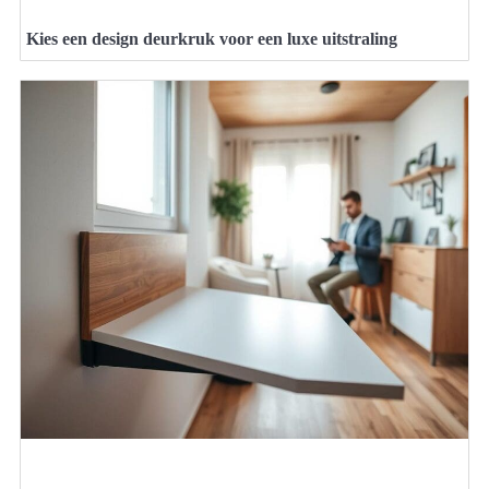
Kies een design deurkruk voor een luxe uitstraling