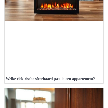
Welke elektrische sfeerhaard past in een appartement?