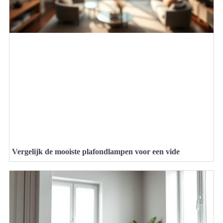
Vergelijk de mooiste plafondlampen voor een vide