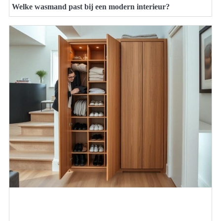
Welke wasmand past bij een modern interieur?