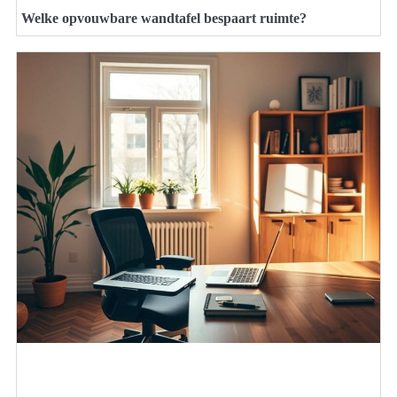
Welke opvouwbare wandtafel bespaart ruimte?