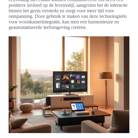
positieve invloed op de levensstijl, aangezien het de interactie
binnen het gezin versterkt en zorgt voor meer tijd voor
ontspanning. Door gebruik te maken van deze technologieën
voor woonkamerintegratie, kan men een harmonieuze en
geautomatiseerde leefomgeving creëren.