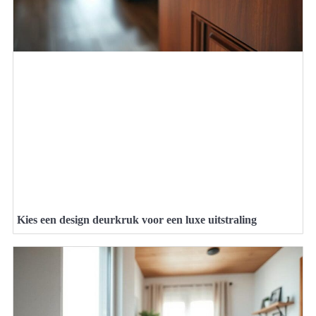
Kies een design deurkruk voor een luxe uitstraling