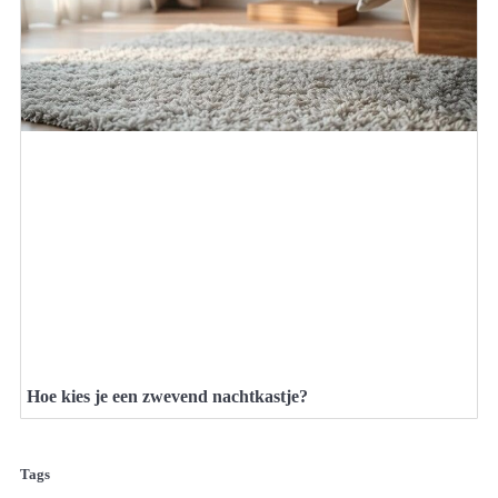
Hoe kies je een zwevend nachtkastje?
Tags