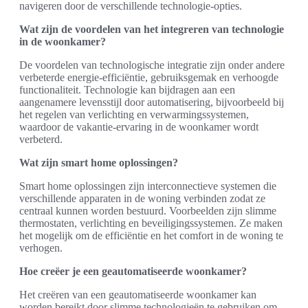
navigeren door de verschillende technologie-opties.
Wat zijn de voordelen van het integreren van technologie
in de woonkamer?
De voordelen van technologische integratie zijn onder andere
verbeterde energie-efficiëntie, gebruiksgemak en verhoogde
functionaliteit. Technologie kan bijdragen aan een
aangenamere levensstijl door automatisering, bijvoorbeeld bij
het regelen van verlichting en verwarmingssystemen,
waardoor de vakantie-ervaring in de woonkamer wordt
verbeterd.
Wat zijn smart home oplossingen?
Smart home oplossingen zijn interconnectieve systemen die
verschillende apparaten in de woning verbinden zodat ze
centraal kunnen worden bestuurd. Voorbeelden zijn slimme
thermostaten, verlichting en beveiligingssystemen. Ze maken
het mogelijk om de efficiëntie en het comfort in de woning te
verhogen.
Hoe creëer je een geautomatiseerde woonkamer?
Het creëren van een geautomatiseerde woonkamer kan
worden bereikt door slimme technologieën te gebruiken om