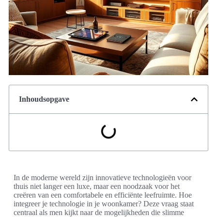
Inhoudsopgave
In de moderne wereld zijn innovatieve technologieën voor
thuis niet langer een luxe, maar een noodzaak voor het
creëren van een comfortabele en efficiënte leefruimte. Hoe
integreer je technologie in je woonkamer? Deze vraag staat
centraal als men kijkt naar de mogelijkheden die slimme