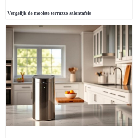
Vergelijk de mooiste terrazzo salontafels