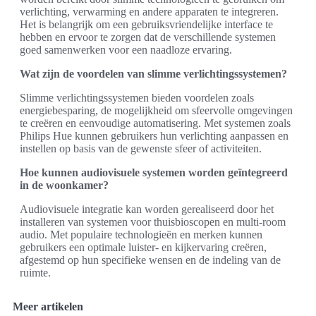
verlichting, verwarming en andere apparaten te integreren.
Het is belangrijk om een gebruiksvriendelijke interface te
hebben en ervoor te zorgen dat de verschillende systemen
goed samenwerken voor een naadloze ervaring.
Wat zijn de voordelen van slimme verlichtingssystemen?
Slimme verlichtingssystemen bieden voordelen zoals
energiebesparing, de mogelijkheid om sfeervolle omgevingen
te creëren en eenvoudige automatisering. Met systemen zoals
Philips Hue kunnen gebruikers hun verlichting aanpassen en
instellen op basis van de gewenste sfeer of activiteiten.
Hoe kunnen audiovisuele systemen worden geïntegreerd
in de woonkamer?
Audiovisuele integratie kan worden gerealiseerd door het
installeren van systemen voor thuisbioscopen en multi-room
audio. Met populaire technologieën en merken kunnen
gebruikers een optimale luister- en kijkervaring creëren,
afgestemd op hun specifieke wensen en de indeling van de
ruimte.
Meer artikelen