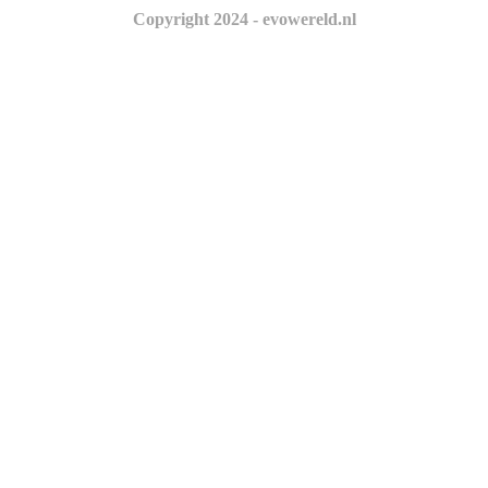
Copyright 2024 - evowereld.nl