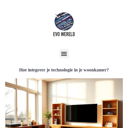
Hoe integreer je technologie in je woonkamer?