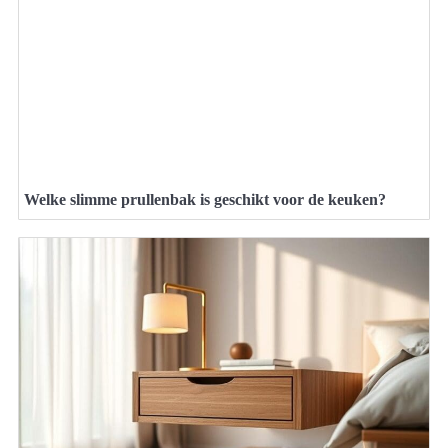
Welke slimme prullenbak is geschikt voor de keuken?