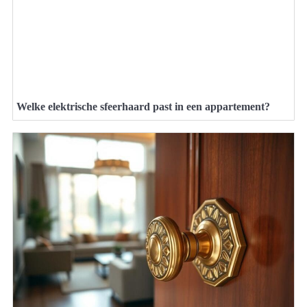
Welke elektrische sfeerhaard past in een appartement?