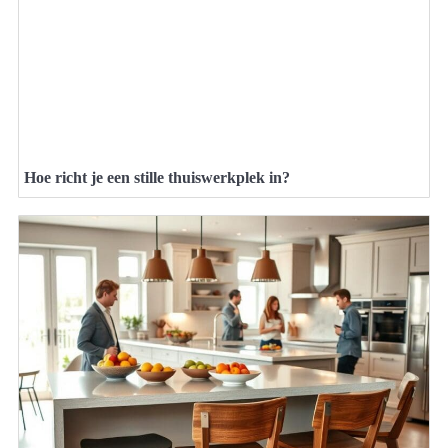
Hoe richt je een stille thuiswerkplek in?