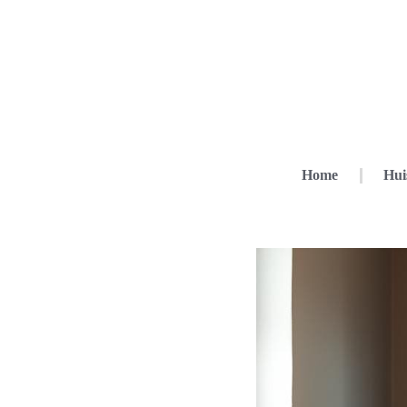
Home
Hui