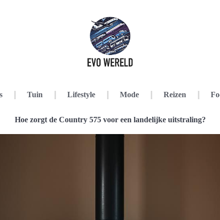
s
Tuin
Lifestyle
Mode
Reizen
Fo
Hoe zorgt de Country 575 voor een landelijke uitstraling?