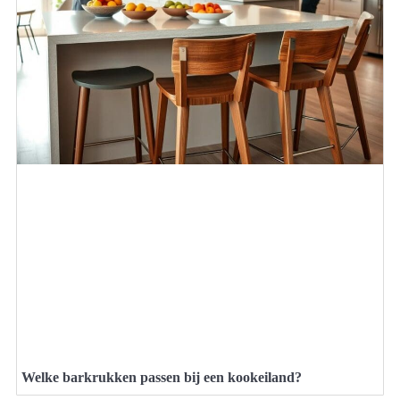
Welke barkrukken passen bij een kookeiland?