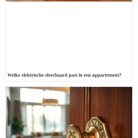
Welke elektrische sfeerhaard past in een appartement?