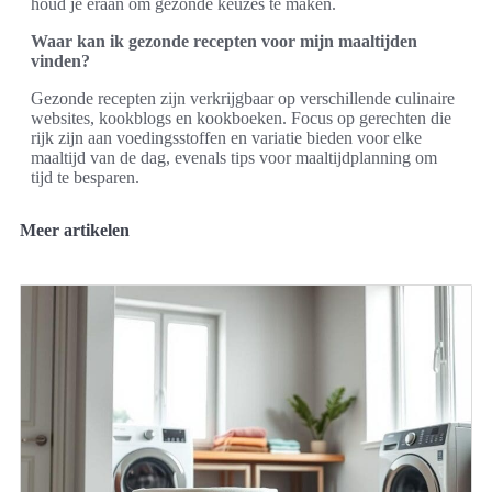
houd je eraan om gezonde keuzes te maken.
Waar kan ik gezonde recepten voor mijn maaltijden
vinden?
Gezonde recepten zijn verkrijgbaar op verschillende culinaire
websites, kookblogs en kookboeken. Focus op gerechten die
rijk zijn aan voedingsstoffen en variatie bieden voor elke
maaltijd van de dag, evenals tips voor maaltijdplanning om
tijd te besparen.
Meer artikelen