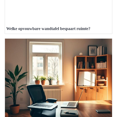
Welke opvouwbare wandtafel bespaart ruimte?