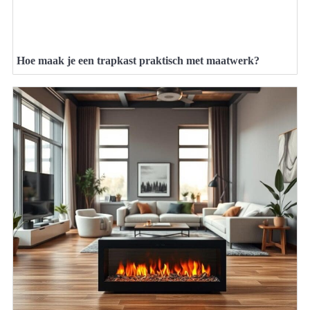
Hoe maak je een trapkast praktisch met maatwerk?