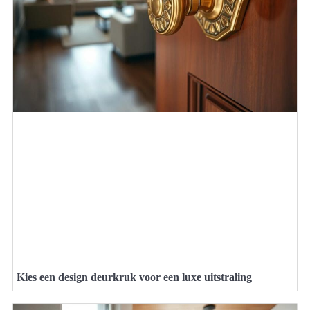
Kies een design deurkruk voor een luxe uitstraling