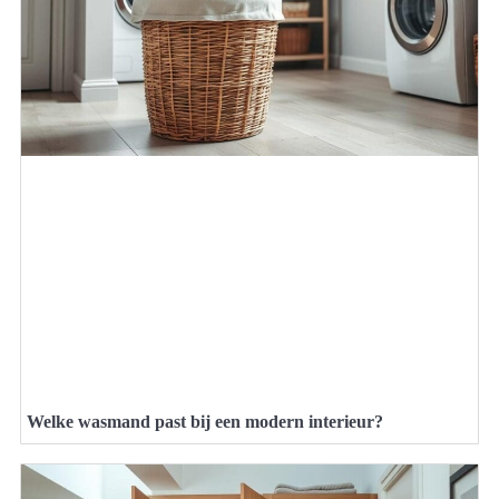
Welke wasmand past bij een modern interieur?