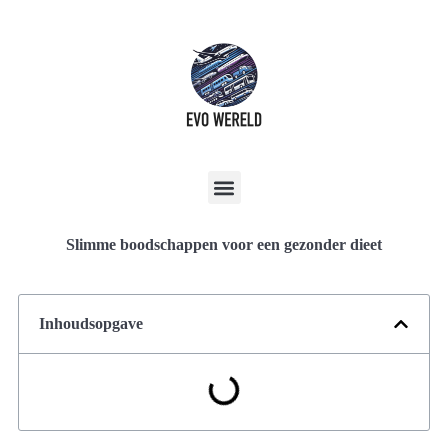
Slimme boodschappen voor een gezonder dieet
Inhoudsopgave