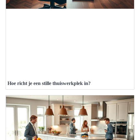
Hoe richt je een stille thuiswerkplek in?