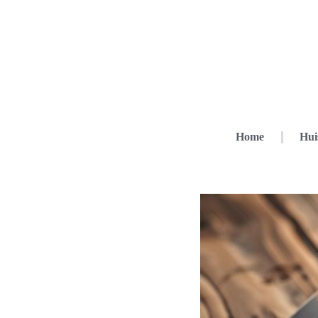
Home
Hui