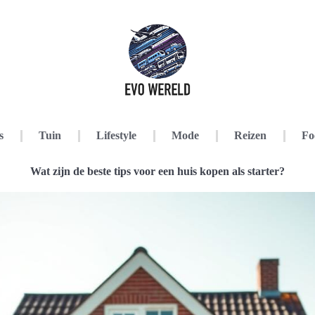
s
Tuin
Lifestyle
Mode
Reizen
Fo
Wat zijn de beste tips voor een huis kopen als starter?